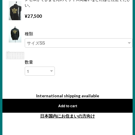
い。
¥27,500
種類
数量
International shipping available
Add to cart
日本国内にお住まいの方向け