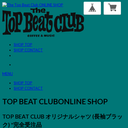
SHOP TOP
SHOP CONTACT
MENU
SHOP TOP
SHOP CONTACT
TOP BEAT CLUB
ONLINE SHOP
TOP BEAT CLUB オリジナルシャツ (長袖ブラッ
ク) *完全受注品