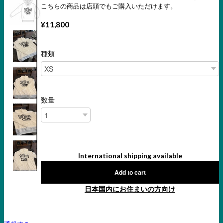
こちらの商品は店頭でもご購入いただけます。
¥11,800
種類
数量
International shipping available
Add to cart
日本国内にお住まいの方向け