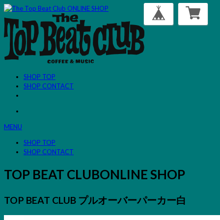
SHOP TOP
SHOP CONTACT
MENU
SHOP TOP
SHOP CONTACT
TOP BEAT CLUB
ONLINE SHOP
TOP BEAT CLUB プルオーバーパーカー白