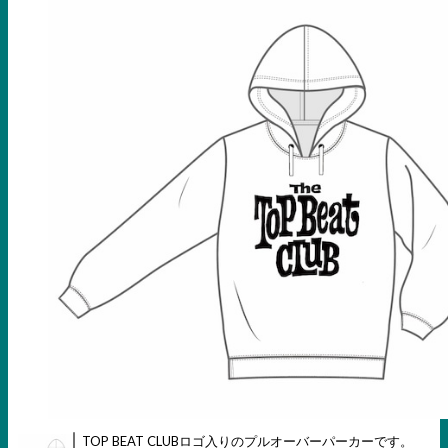
TOP BEAT CLUBロゴ入りのプルオーバーパーカーです。